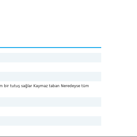
am bir tutuş sağlar Kaymaz taban Neredeyse tüm