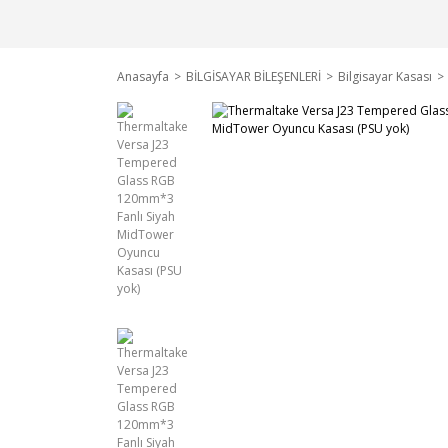
Anasayfa
BİLGİSAYAR BİLEŞENLERİ
Bilgisayar Kasası