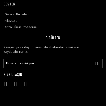
DESTEK
Garanti Belgeleri
Kılavuzlar
Arızalı Ürün Prosedürü
E-BÜLTEN
Kampanya ve duyurularımızdan haberdar olmak için
kaydolabilirsiniz.
BİZE ULAŞIN