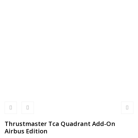
Thrustmaster Tca Quadrant Add-On
Airbus Edition