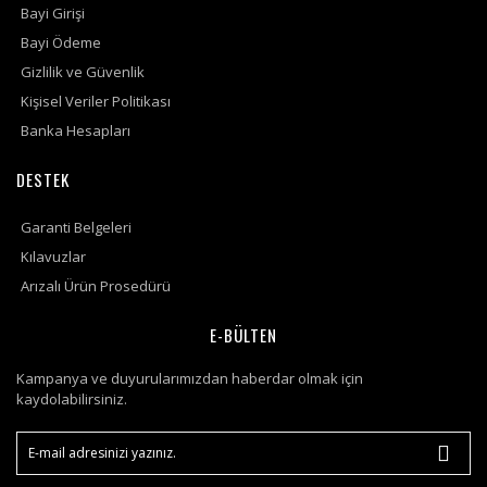
Bayi Girişi
Bayi Ödeme
Gizlilik ve Güvenlik
Kişisel Veriler Politikası
Banka Hesapları
DESTEK
Garanti Belgeleri
Kılavuzlar
Arızalı Ürün Prosedürü
E-BÜLTEN
Kampanya ve duyurularımızdan haberdar olmak için
kaydolabilirsiniz.