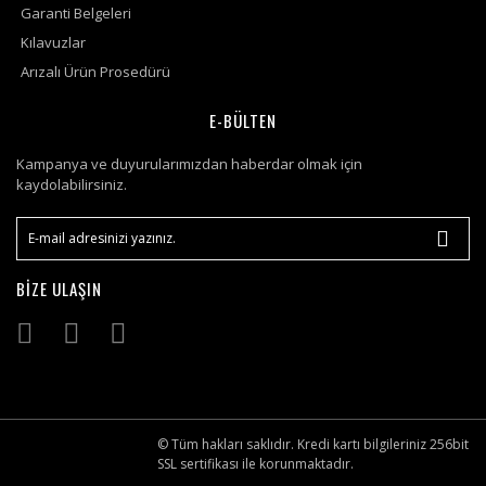
Garanti Belgeleri
Kılavuzlar
Arızalı Ürün Prosedürü
E-BÜLTEN
Kampanya ve duyurularımızdan haberdar olmak için
kaydolabilirsiniz.
BİZE ULAŞIN
© Tüm hakları saklıdır. Kredi kartı bilgileriniz 256bit
SSL sertifikası ile korunmaktadır.