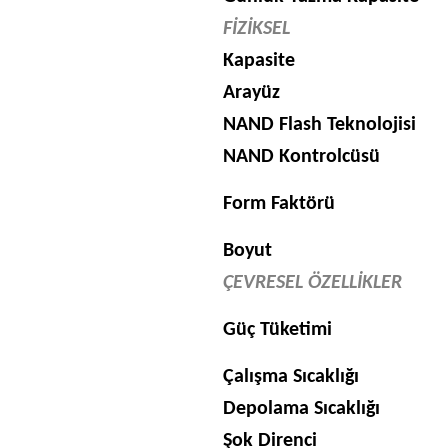
FİZİKSEL
Kapasite
Arayüz
NAND Flash Teknolojisi
NAND Kontrolcüsü
Form Faktörü
Boyut
ÇEVRESEL ÖZELLİKLER
Güç Tüketimi
Çalışma Sıcaklığı
Depolama Sıcaklığı
Şok Direnci