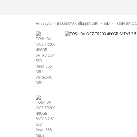
Anasayfa
BİLGİSAYAR BİLEŞENLERİ
SSD
TOSHIBA OCZ