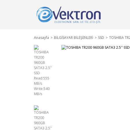
Anasayfa
BİLGİSAYAR BİLEŞENLERİ
SSD
TOSHIBA TR2