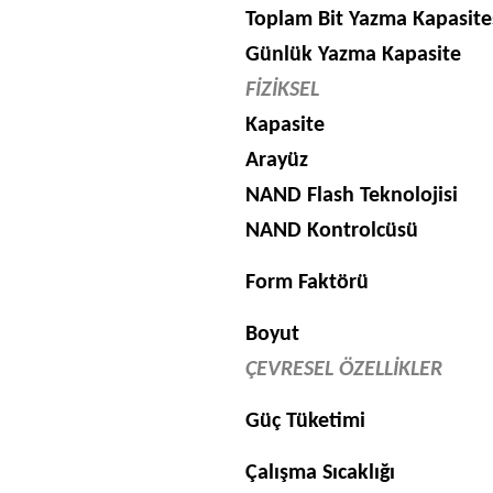
Toplam Bit Yazma Kapasite
Günlük Yazma Kapasite
FİZİKSEL
Kapasite
Arayüz
NAND Flash Teknolojisi
NAND Kontrolcüsü
Form Faktörü
Boyut
ÇEVRESEL ÖZELLİKLER
Güç Tüketimi
Çalışma Sıcaklığı