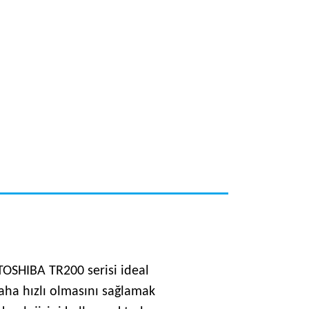
 TOSHIBA TR200 serisi ideal
daha hızlı olmasını sağlamak